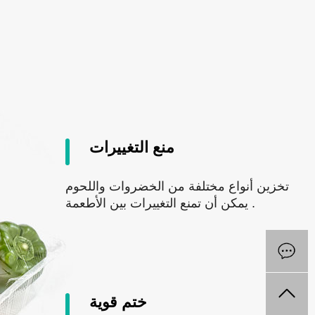
منع التغييرات
تخزين أنواع مختلفة من الخضروات واللحوم
يمكن أن تمنع التغييرات بين الأطعمة .
ختم قوية