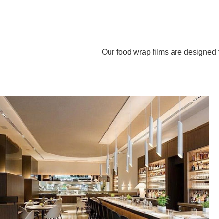
Our food wrap films are designed 