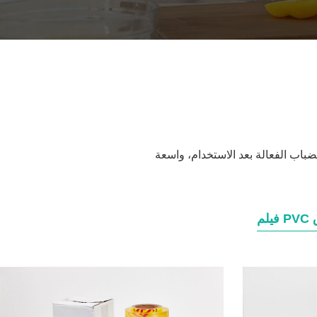
ضباب الفعالة بعد الاستخدام، واسعة
ق