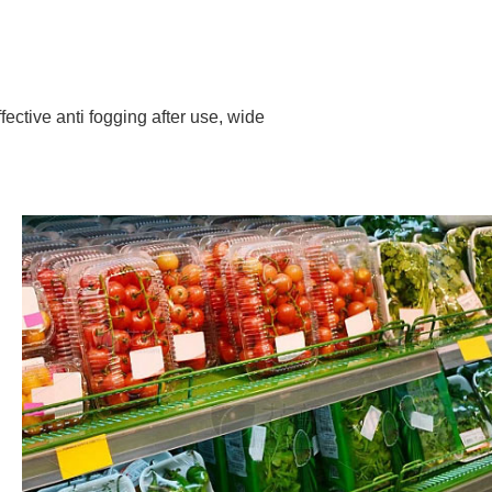
ctive anti fogging after use, wide