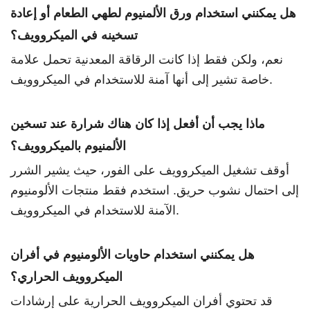
هل يمكنني استخدام ورق الألمنيوم لطهي الطعام أو إعادة
تسخينه في الميكروويف؟
نعم، ولكن فقط إذا كانت الرقاقة المعدنية تحمل علامة
خاصة تشير إلى أنها آمنة للاستخدام في الميكروويف.
ماذا يجب أن أفعل إذا كان هناك شرارة عند تسخين
الألمنيوم بالميكروويف؟
أوقف تشغيل الميكروويف على الفور، حيث يشير الشرر
إلى احتمال نشوب حريق. استخدم فقط منتجات الألومنيوم
الآمنة للاستخدام في الميكروويف.
هل يمكنني استخدام حاويات الألومنيوم في أفران
الميكروويف الحراري؟
قد تحتوي أفران الميكروويف الحرارية على إرشادات