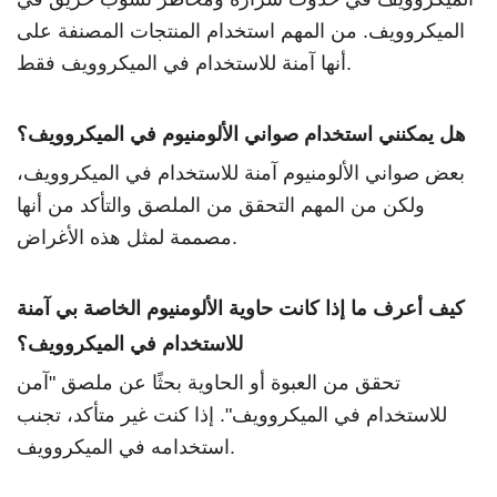
الميكروويف. من المهم استخدام المنتجات المصنفة على
أنها آمنة للاستخدام في الميكروويف فقط.
هل يمكنني استخدام صواني الألومنيوم في الميكروويف؟
بعض صواني الألومنيوم آمنة للاستخدام في الميكروويف،
ولكن من المهم التحقق من الملصق والتأكد من أنها
مصممة لمثل هذه الأغراض.
كيف أعرف ما إذا كانت حاوية الألومنيوم الخاصة بي آمنة
للاستخدام في الميكروويف؟
تحقق من العبوة أو الحاوية بحثًا عن ملصق "آمن
للاستخدام في الميكروويف". إذا كنت غير متأكد، تجنب
استخدامه في الميكروويف.