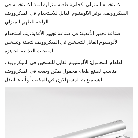
الاستخدام المنزلي: كحاوية طعام منزلية آمنة للاستخدام في
الميكروويف، يوفر الألومنيوم القابل للاستخدام في الميكروويف
الراحة للطهي المنزلي.
صناعة تجهيز الأغذية: في صناعة تجهيز الأغذية، يتم استخدام
الألومنيوم القابل للتسخين في الميكروويف لتعبئة وتسخين
المنتجات الغذائية الجاهزة.
الطعام المحمول: الألومنيوم القابل للتسخين في الميكروويف
مناسب لصنع طعام محمول يمكن وضعه في الميكروويف
ليستمتع به المستهلكون في المكتب أو أثناء التنقل.