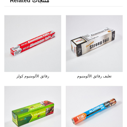
Related منتجات
تغليف رقائق الألومنيوم
رقائق الألومنيوم كولز