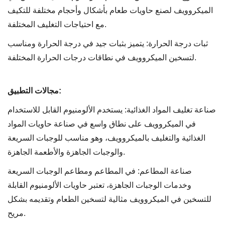
الميكروويف لصنع حاويات طعام بأشكال وأحجام مختلفة للتكيف
مع احتياجات التغليف المختلفة.
ثبات درجة الحرارة: يتميز بثبات جيد في درجة الحرارة ومناسب
لتسخين الميكروويف في نطاقات درجات الحرارة المختلفة.
مجالات التطبيق:
صناعة تغليف المواد الغذائية: يستخدم الألومنيوم القابل للاستخدام
في الميكروويف على نطاق واسع في صناعة حاويات المواد
الغذائية والتغليف بالميكروويف، وهو مناسب للوجبات السريعة
والوجبات الجاهزة والأطعمة الجاهزة.
صناعة المطاعم: في المطاعم ومطاعم الوجبات السريعة
وخدمات الوجبات الجاهزة، تعتبر حاويات الألومنيوم القابلة
للتسخين في الميكروويف مثالية لتسخين الطعام وتقديمه بشكل
مريح.