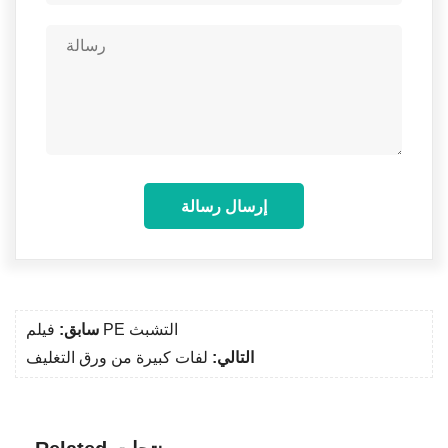
إرسال رسالة
فيلم PE التشبث
سابق:
التالي:
لفات كبيرة من ورق التغليف