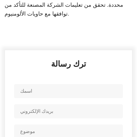
محددة. تحقق من تعليمات الشركة المصنعة للتأكد من
توافقها مع حاويات الألومنيوم.
ترك رسالة