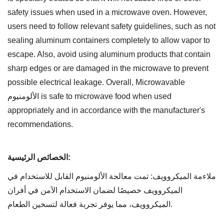
safety issues when used in a microwave oven. However,
users need to follow relevant safety guidelines, such as not
sealing aluminum containers completely to allow vapor to
escape. Also, avoid using aluminum products that contain
sharp edges or are damaged in the microwave to prevent
possible electrical leakage. Overall, Microwavable
الألومنيوم is safe to microwave food when used
appropriately and in accordance with the manufacturer's
recommendations.
الخصائص الرئيسية:
ملاءمة الميكروويف: تمت معالجة الألومنيوم القابل للاستخدام في
الميكروويف خصيصًا لضمان الاستخدام الآمن في أفران
الميكروويف، مما يوفر تجربة فعالة لتسخين الطعام.