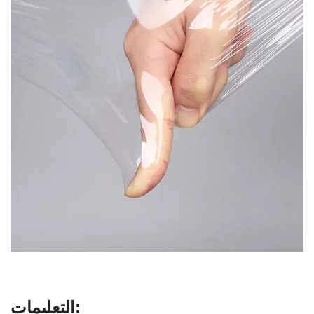
التعليمات: