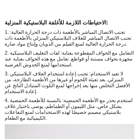
الاحتياطات اللازمة للأغلفة البلاستيكية المنزلية:
1. تجنب الاتصال المباشر بالأطعمة ذات درجة الحرارة العالية:
تجنب الاتصال المباشر للغلاف البلاستيكي المنزلي بالأطعمة ذات
درجة الحرارة العالية لمنع الفيلم من الذوبان وإنتاج مواد ضارة.
2. التعامل مع الحواف المقطوعة بعناية: لفات التغليف البلاستيكية
مجهزة بحواف مسننة أو قواطع. تعامل مع هذه الحواف بعناية عند
استخدامها لمنع الخدوش العرضية.
3. لا تعيد الاستخدام: تجنب إعادة استخدام الغلاف البلاستيكي
المنزلي. بعد تعبئة اللحوم أو غيرها من الأطعمة الطازجة، من
الأفضل التخلص منها بعد إخراجها لمنع التلوث المتبادل الناتج عن
إعادة الاستخدام.
4. استخدم بحذر مع الأطعمة الحمضية: بالنسبة للأطعمة الحمضية
بشكل خاص، مثل الليمون أو الطماطم، يوصى باختيار غلاف
بلاستيكي مصمم خصيصًا لهذه الاستخدامات لمنع التفاعلات
الكيميائية مع الطعام.