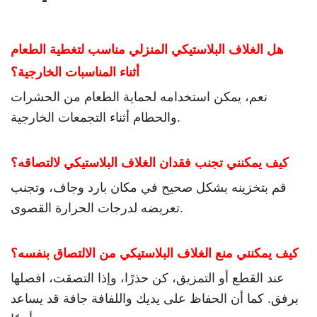
هل الغلاف البلاستيكي المنزلي مناسب لتغطية الطعام
أثناء المناسبات الخارجية؟
نعم، يمكن استخدامه لحماية الطعام من الحشرات
والحطام أثناء التجمعات الخارجية.
كيف يمكنني تجنب فقدان الغلاف البلاستيكي لالتصاقه؟
قم بتخزينه بشكل صحيح في مكان بارد وجاف، وتجنب
تعريضه لدرجات الحرارة القصوى.
كيف يمكنني منع الغلاف البلاستيكي من الالتصاق بنفسه؟
عند القطع أو التمزيق، كن حذرًا، وإذا التصقت، افصلها
برفق. كما أن الحفاظ على يديك واللفافة جافة قد يساعد