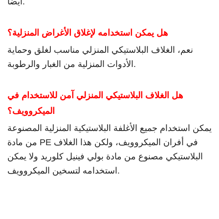
أيضًا.
هل يمكن استخدامه لإغلاق الأغراض المنزلية؟
نعم، الغلاف البلاستيكي المنزلي مناسب لغلق وحماية
الأدوات المنزلية من الغبار والرطوبة.
هل الغلاف البلاستيكي المنزلي آمن للاستخدام في
الميكروويف؟
يمكن استخدام جميع الأغلفة البلاستيكية المنزلية المصنوعة
من مادة PE في أفران الميكروويف، ولكن هذا الغلاف
البلاستيكي مصنوع من مادة بولي فينيل كلوريد ولا يمكن
استخدامه لتسخين الميكروويف.