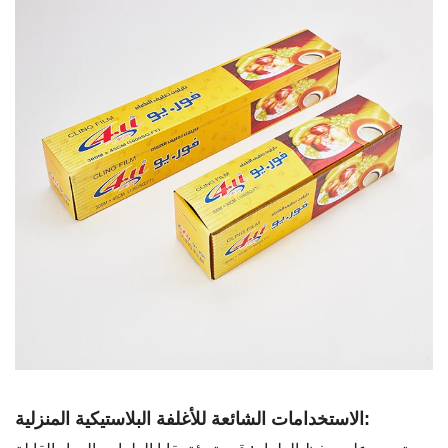
الاستخدامات الشائعة للأغلفة البلاستيكية المنزلية: