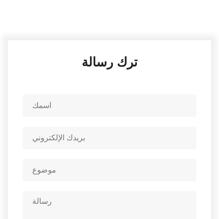
ترك رسالة