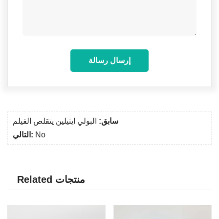
إرسال رسالة
سابق:
البولي ايثيلين يتقلص الفيلم
No
التالي:
Related منتجات